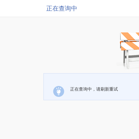
正在查询中
正在查询中，请刷新重试